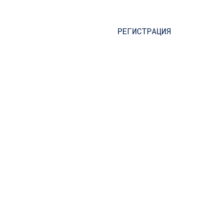
РЕГИСТРАЦИЯ