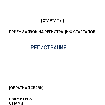
[СТАРТАПЫ]
ПРИЁМ ЗАЯВОК НА РЕГИСТРАЦИЮ СТАРТАПОВ
РЕГИСТРАЦИЯ
[ОБРАТНАЯ СВЯЗЬ]
СВЯЖИТЕСЬ
С НАМИ