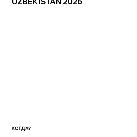
UZBEKISTAN 2026
КОГДА?