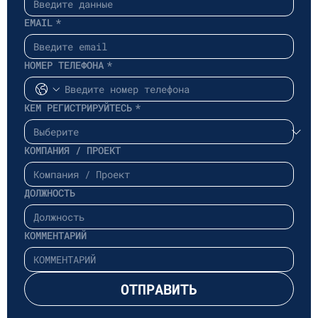
EMAIL
*
НОМЕР ТЕЛЕФОНА
*
КЕМ РЕГИСТРИРУЙТЕСЬ
*
КОМПАНИЯ / ПРОЕКТ
ДОЛЖНОСТЬ
КОММЕНТАРИЙ
ОТПРАВИТЬ