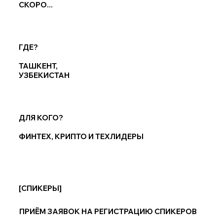
СКОРО...
ГДЕ?
ТАШКЕНТ,
УЗБЕКИСТАН
ДЛЯ КОГО?
ФИНТЕХ, КРИПТО И ТЕХЛИДЕРЫ
[СПИКЕРЫ]
ПРИЁМ ЗАЯВОК НА РЕГИСТРАЦИЮ СПИКЕРОВ