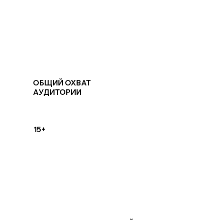
ОБЩИЙ ОХВАТ
АУДИТОРИИ
15+