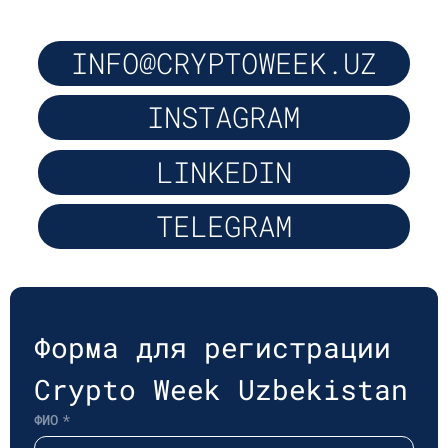
INFO@CRYPTOWEEK.UZ
INSTAGRAM
LINKEDIN
TELEGRAM
Форма для регистрации 
Crypto Week Uzbekistan
ФИО
*