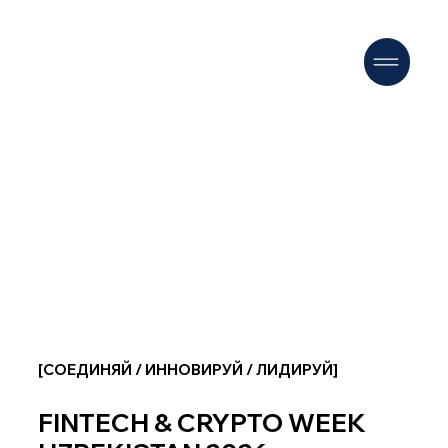
[СОЕДИНЯЙ / ИННОВИРУЙ / ЛИДИРУЙ]
FINTECH & CRYPTO WEEK