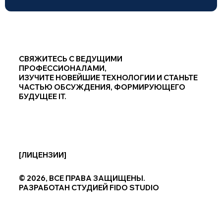
СВЯЖИТЕСЬ С ВЕДУЩИМИ
ПРОФЕССИОНАЛАМИ,
ИЗУЧИТЕ НОВЕЙШИЕ ТЕХНОЛОГИИ И СТАНЬТЕ
ЧАСТЬЮ ОБСУЖДЕНИЯ, ФОРМИРУЮЩЕГО
БУДУЩЕЕ IT.
[ЛИЦЕНЗИИ]
© 2026, ВСЕ ПРАВА ЗАЩИЩЕНЫ.
РАЗРАБОТАН СТУДИЕЙ
FIDO STUDIO